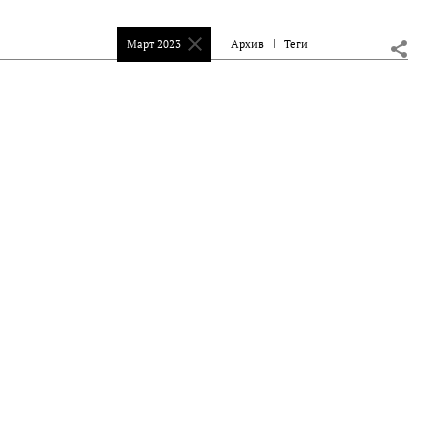
Март 2023
Архив
Теги