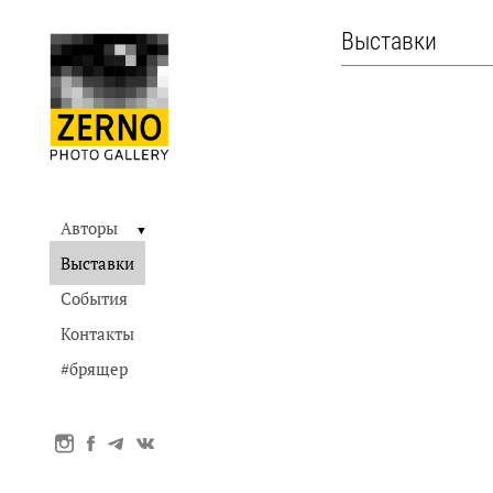
Выставки
Авторы
▼
Выставки
События
Контакты
#брящер